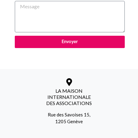
Envoyer
Alternative:
LA MAISON
INTERNATIONALE
DES ASSOCIATIONS
Rue des Savoises 15,
1205 Genève