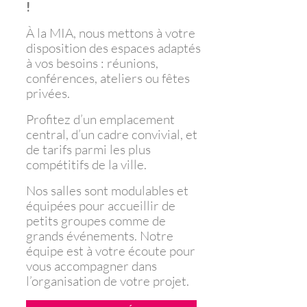
!
À la MIA, nous mettons à votre
disposition des espaces adaptés
à vos besoins : réunions,
conférences, ateliers ou fêtes
privées.
Profitez d’un emplacement
central, d’un cadre convivial, et
de tarifs parmi les plus
compétitifs de la ville.
Nos salles sont modulables et
équipées pour accueillir de
petits groupes comme de
grands événements. Notre
équipe est à votre écoute pour
vous accompagner dans
l’organisation de votre projet.