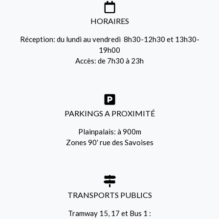
HORAIRES
Réception: du lundi au vendredi 8h30-12h30 et 13h30-
19h00
Accès: de 7h30 à 23h
PARKINGS A PROXIMITÉ
Plainpalais: à 900m
Zones 90′ rue des Savoises
TRANSPORTS PUBLICS
Tramway 15, 17 et Bus 1 :