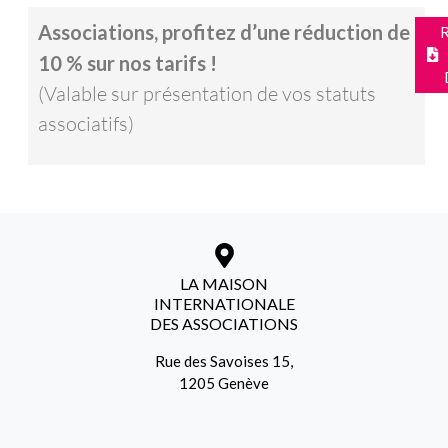
Associations, profitez d’une réduction de
10 % sur nos tarifs !
(Valable sur présentation de vos statuts
associatifs)
LA MAISON
INTERNATIONALE
DES ASSOCIATIONS
Rue des Savoises 15,
1205 Genève