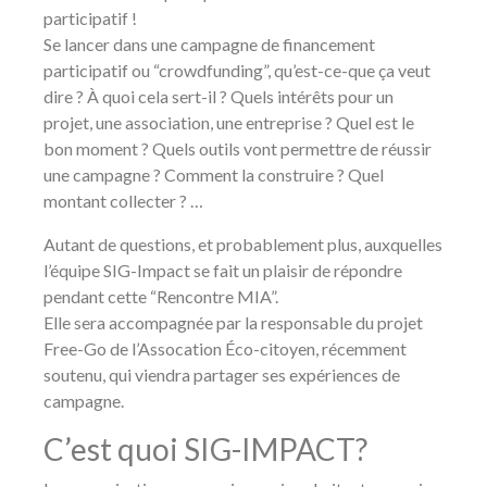
participatif !
Se lancer dans une campagne de financement
participatif ou “crowdfunding”, qu’est-ce-que ça veut
dire ? À quoi cela sert-il ? Quels intérêts pour un
projet, une association, une entreprise ? Quel est le
bon moment ? Quels outils vont permettre de réussir
une campagne ? Comment la construire ? Quel
montant collecter ? …
Autant de questions, et probablement plus, auxquelles
l’équipe SIG-Impact se fait un plaisir de répondre
pendant cette “Rencontre MIA”.
Elle sera accompagnée par la responsable du projet
Free-Go de l’Assocation Éco-citoyen, récemment
soutenu, qui viendra partager ses expériences de
campagne.
C’est quoi SIG-IMPACT?