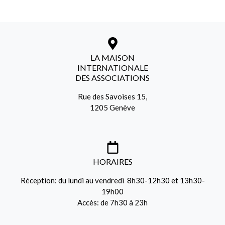
LA MAISON
INTERNATIONALE
DES ASSOCIATIONS
Rue des Savoises 15,
1205 Genève
HORAIRES
Réception: du lundi au vendredi 8h30-12h30 et 13h30-
19h00
Accès: de 7h30 à 23h