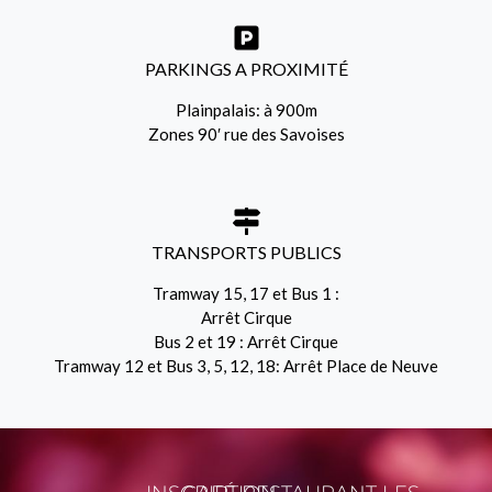
PARKINGS A PROXIMITÉ
Plainpalais: à 900m
Zones 90′ rue des Savoises
TRANSPORTS PUBLICS
Tramway 15, 17 et Bus 1 :
Arrêt Cirque
Bus 2 et 19 : Arrêt Cirque
Tramway 12 et Bus 3, 5, 12, 18: Arrêt Place de Neuve