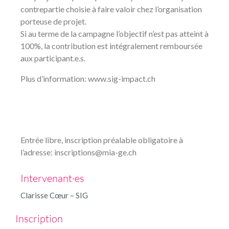
contrepartie choisie à faire valoir chez l’organisation
porteuse de projet.
Si au terme de la campagne l’objectif n’est pas atteint à
100%, la contribution est intégralement remboursée
aux participant.e.s.
Plus d’information: www.sig-impact.ch
Entrée libre, inscription préalable obligatoire à
l’adresse: inscriptions@mia-ge.ch
Intervenant·es
Clarisse Cœur – SIG
Inscription