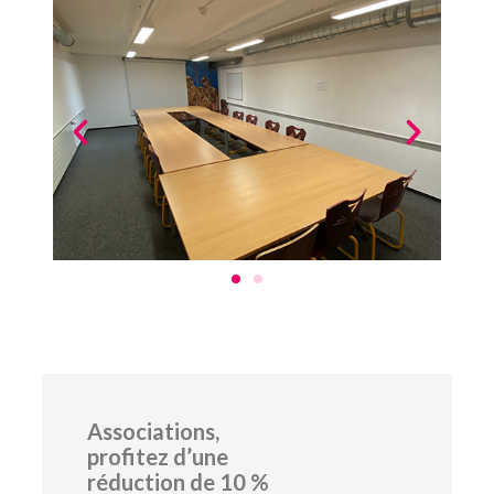
Associations,
profitez d’une
réduction de 10 %