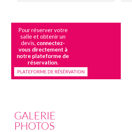
Pour réserver votre
salle et obtenir un
devis,
connectez-
vous directement à
notre plateforme de
réservation.
PLATEFORME DE RÉSÉRVATION
GALERIE
PHOTOS