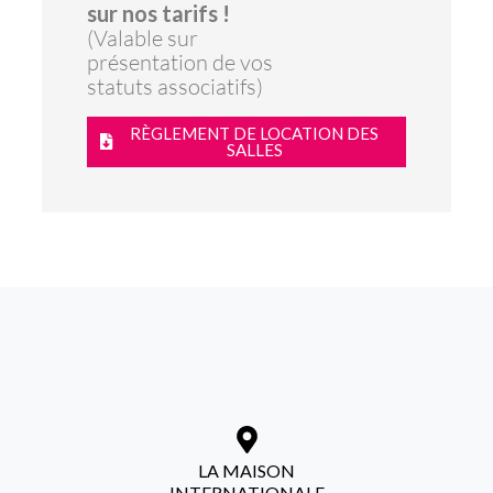
sur nos tarifs !
(Valable sur
présentation de vos
statuts associatifs)
RÈGLEMENT DE LOCATION DES
SALLES
LA MAISON
INTERNATIONALE