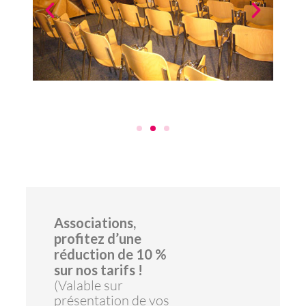
Associations,
profitez d’une
réduction de 10 %
sur nos tarifs !
(Valable sur
présentation de vos