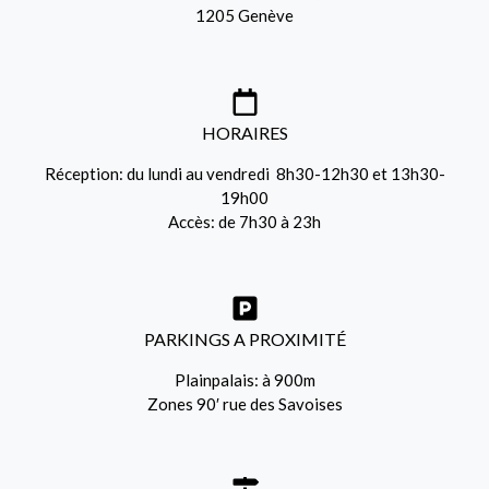
1205 Genève
HORAIRES
Réception: du lundi au vendredi 8h30-12h30 et 13h30-
19h00
Accès: de 7h30 à 23h
PARKINGS A PROXIMITÉ
Plainpalais: à 900m
Zones 90′ rue des Savoises