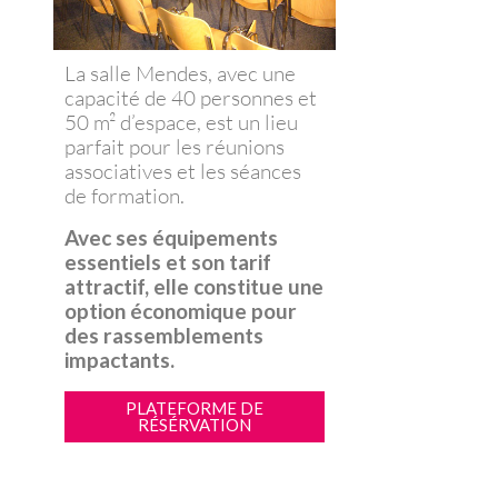
La salle Mendes, avec une
capacité de 40 personnes et
50 m² d’espace, est un lieu
parfait pour les réunions
associatives et les séances
de formation.
Avec ses équipements
essentiels et son tarif
attractif, elle constitue une
option économique pour
des rassemblements
impactants.
PLATEFORME DE
RÉSÉRVATION