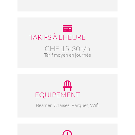
TARIFS À L'HEURE
CHF 15-30.-/h
Tarif moyen en journée
EQUIPEMENT
Beamer, Chaises, Parquet, Wifi