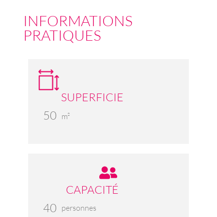
INFORMATIONS
PRATIQUES
SUPERFICIE
50
m²
CAPACITÉ
40
personnes