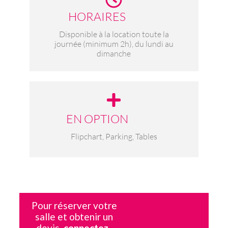
HORAIRES
Disponible à la location toute la
journée (minimum 2h), du lundi au
dimanche
EN OPTION
Flipchart, Parking, Tables
Pour réserver votre
salle et obtenir un
devis,
connectez-