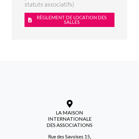
statuts associatifs)
RÈGLEMENT DE LOCATION DES
SALLES
LA MAISON
INTERNATIONALE
DES ASSOCIATIONS
Rue des Savoises 15,