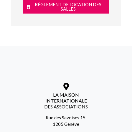
RÈGLEMENT DE LOCATION DES
SALLES
LA MAISON
INTERNATIONALE
DES ASSOCIATIONS
Rue des Savoises 15,
1205 Genève