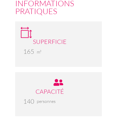
INFORMATIONS
PRATIQUES
SUPERFICIE
165
m²
CAPACITÉ
140
personnes