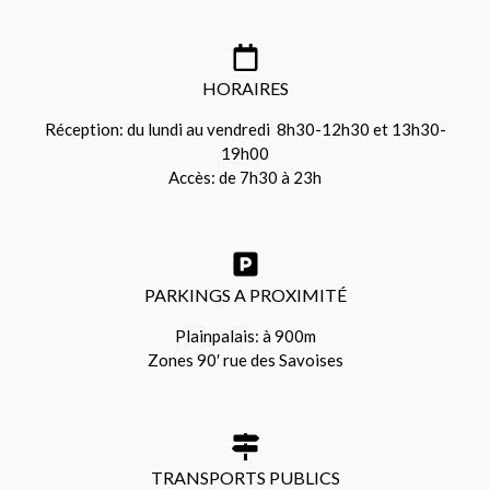
HORAIRES
Réception: du lundi au vendredi 8h30-12h30 et 13h30-
19h00
Accès: de 7h30 à 23h
PARKINGS A PROXIMITÉ
Plainpalais: à 900m
Zones 90′ rue des Savoises
TRANSPORTS PUBLICS