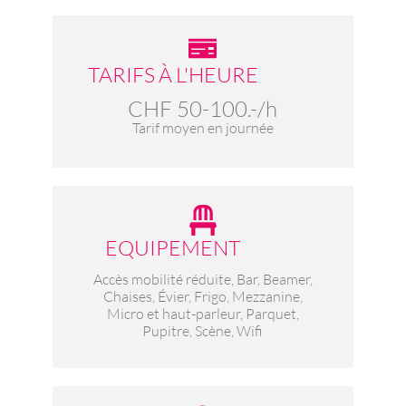
TARIFS À L'HEURE
CHF 50-100.-/h
Tarif moyen en journée
EQUIPEMENT
Accès mobilité réduite, Bar, Beamer,
Chaises, Évier, Frigo, Mezzanine,
Micro et haut-parleur, Parquet,
Pupitre, Scène, Wifi