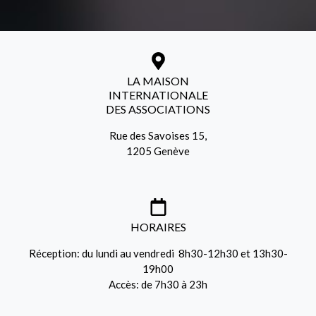
LA MAISON
INTERNATIONALE
DES ASSOCIATIONS
Rue des Savoises 15,
1205 Genève
HORAIRES
Réception: du lundi au vendredi 8h30-12h30 et 13h30-
19h00
Accès: de 7h30 à 23h