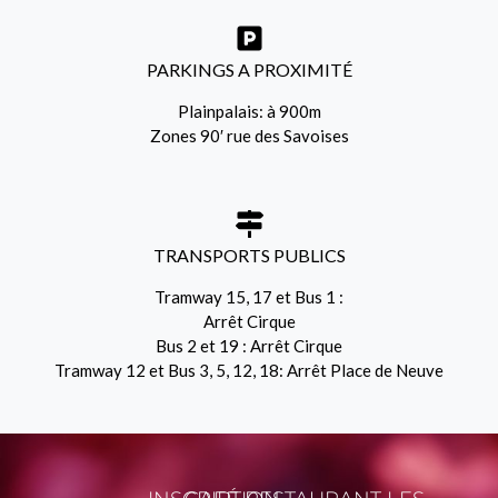
PARKINGS A PROXIMITÉ
Plainpalais: à 900m
Zones 90′ rue des Savoises
TRANSPORTS PUBLICS
Tramway 15, 17 et Bus 1 :
Arrêt Cirque
Bus 2 et 19 : Arrêt Cirque
Tramway 12 et Bus 3, 5, 12, 18: Arrêt Place de Neuve